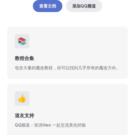
查看文档
添加QQ频道
📚
教程合集
包含大量的魔改教程，你可以找到几乎所有的魔改方向。
👍
道友支持
QQ频道：张洪Heo 一起交流美化经验