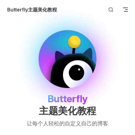
Skip to content
Butterfly主题美化教程
Butterfly
主题美化教程
让每个人轻松的自定义自己的博客